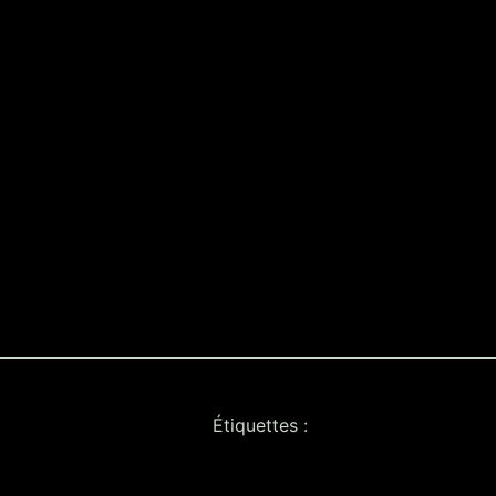
Étiquettes :